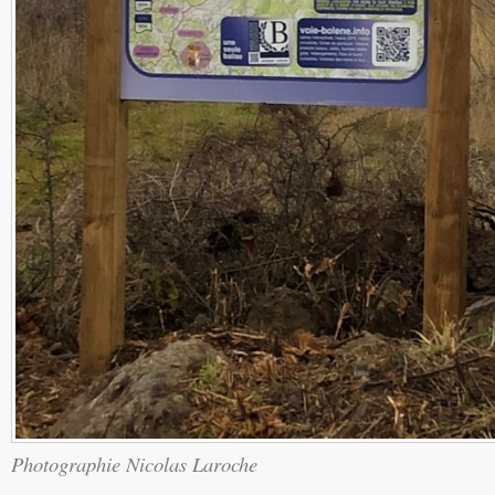
Photographie Nicolas Laroche