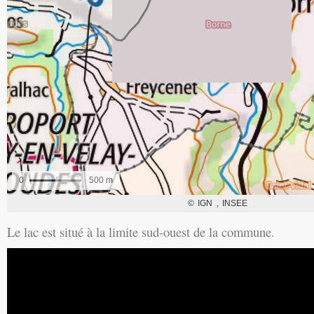
Le lac est situé à la limite sud-ouest de la commune.