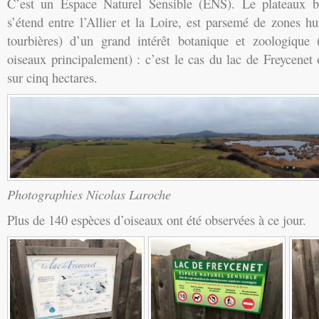
C’est un Espace Naturel Sensible (ENS). Le plateaux b
s’étend entre l’Allier et la Loire, est parsemé de zones h
tourbières) d’un grand intérêt botanique et zoologique 
oiseaux principalement) : c’est le cas du lac de Freycenet
sur cinq hectares.
Photographies Nicolas Laroche
Plus de 140 espèces d’oiseaux ont été observées à ce jour.