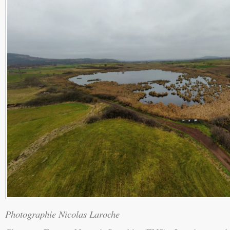
Photographie Nicolas Laroche