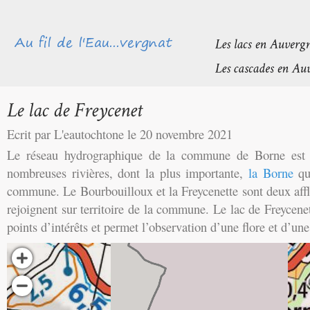
Ecrit par L'eautochtone le 20 novembre 2021
Le réseau hydrographique de la commune de Borne est 
nombreuses rivières, dont la plus importante,
la Borne
qu
commune. Le Bourbouilloux et la Freycenette sont deux affl
rejoignent sur territoire de la commune. Le lac de Freyce
points d’intérêts et permet l’observation d’une flore et d’une