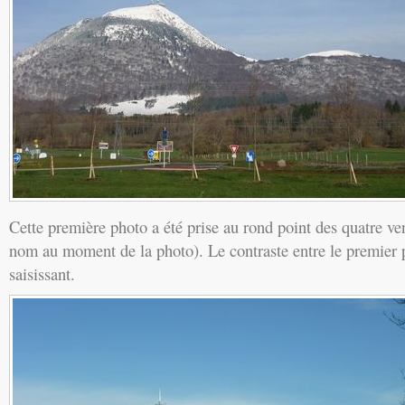
Cette première photo a été prise au rond point des quatre ven
nom au moment de la photo). Le contraste entre le premier pl
saisissant.