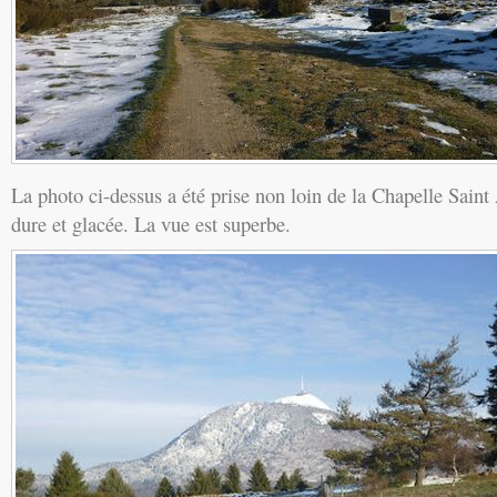
La photo ci-dessus a été prise non loin de la Chapelle Saint 
dure et glacée. La vue est superbe.