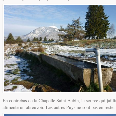
En contrebas de la Chapelle Saint Aubin, la source qui jaillit
alimente un abreuvoir. Les autres Puys ne sont pas en reste.