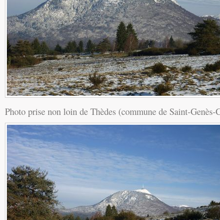
Photo prise non loin de Thèdes (commune de Saint-Genès-