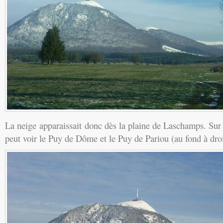
La neige apparaissait donc dès la plaine de Laschamps. Sur 
peut voir le Puy de Dôme et le Puy de Pariou (au fond à droi