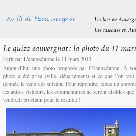
Ecrit par L'eautochtone le 11 mars 2013
Aujourd’hui une photo proposée par l’Eautochtone. À vou
photo a été prise (ville, département) et ce que l’on voi
donnée le vendredi suivant. Pour répondre, faites un comme
les autres visiteurs, les commentaires ne seront visibles qu
vendredi prochain pour le résultat !