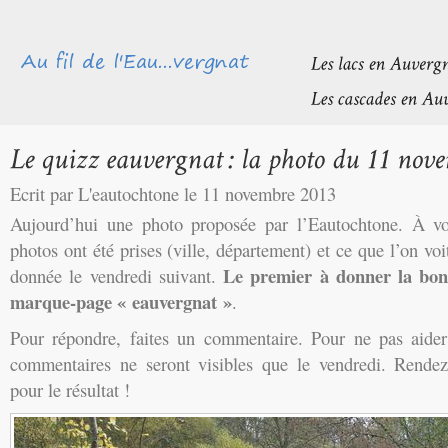
Ecrit par L'eautochtone le 11 novembre 2013
Aujourd’hui une photo proposée par l’Eautochtone. À v
photos ont été prises (ville, département) et ce que l’on vo
Le premier à donner la bo
donnée le vendredi suivant.
marque-page « eauvergnat »
.
Pour répondre, faites un commentaire. Pour ne pas aider l
commentaires ne seront visibles que le vendredi. Rendez
pour le résultat !