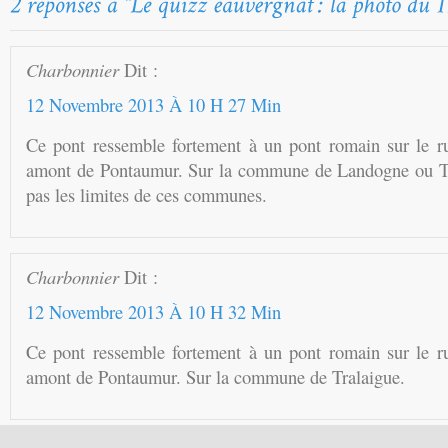
Charbonnier
Dit :
12 Novembre 2013 À 10 H 27 Min
Ce pont ressemble fortement à un pont romain sur le r
amont de Pontaumur. Sur la commune de Landogne ou Tr
pas les limites de ces communes.
Charbonnier
Dit :
12 Novembre 2013 À 10 H 32 Min
Ce pont ressemble fortement à un pont romain sur le r
amont de Pontaumur. Sur la commune de Tralaigue.