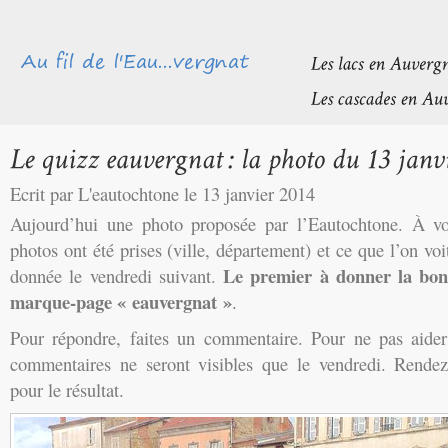
Ecrit par L'eautochtone le 13 janvier 2014
Aujourd’hui une photo proposée par l’Eautochtone. À v
photos ont été prises (ville, département) et ce que l’on vo
Le premier à donner la bo
donnée le vendredi suivant.
marque-page « eauvergnat »
.
Pour répondre, faites un commentaire. Pour ne pas aider l
commentaires ne seront visibles que le vendredi. Rendez
pour le résultat.