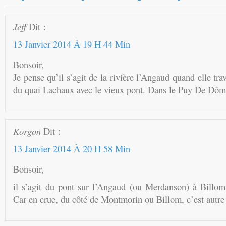
Jeff
Dit :
13 Janvier 2014 À 19 H 44 Min
Bonsoir,
Je pense qu’il s’agit de la rivière l’Angaud quand elle tr
du quai Lachaux avec le vieux pont. Dans le Puy De Dô
Korgon
Dit :
13 Janvier 2014 À 20 H 58 Min
Bonsoir,
il s’agit du pont sur l’Angaud (ou Merdanson) à Billom
Car en crue, du côté de Montmorin ou Billom, c’est autre