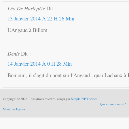
Léo De Hurlepète
Dit :
13 Janvier 2014 À 22 H 26 Min
L’Angaud à Billom
Denis
Dit :
14 Janvier 2014 À 0 H 28 Min
Bonjour , il s’agit du pont sur l’Angaud , quai Lachaux à
Copyright © 2026. Tous droits réservés. conçu par
Simple WP Themes
Qui sommes nous ?
Mentions légales