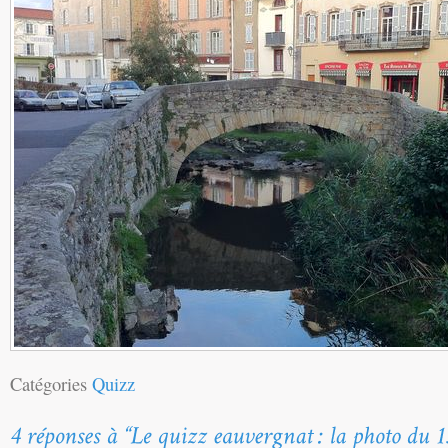
Catégories
Quizz