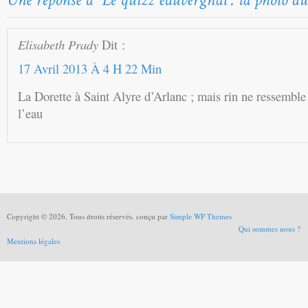
Elisabeth Prady
Dit :
17 Avril 2013 À 4 H 22 Min
La Dorette à Saint Alyre d’Arlanc ; mais rin ne ressemble
l’eau
Copyright © 2026. Tous droits réservés. conçu par
Simple WP Themes
Qui sommes nous ?
Mentions légales