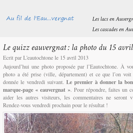
Ecrit par L'eautochtone le 15 avril 2013
Aujourd’hui une photo proposée par l’Eautochtone. À vou
photo a été prise (ville, département) et ce que l’on voi
Le premier à donner la bo
donnée le vendredi suivant.
marque-page « eauvergnat »
.
Pour répondre, faites un 
aider les autres visiteurs, les commentaires ne seront v
Rendez-vous vendredi prochain pour le résultat !