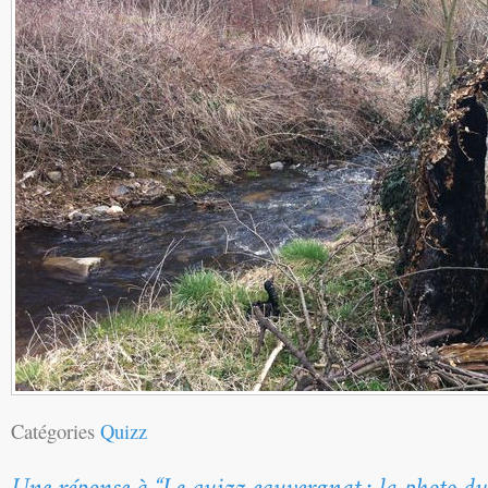
Catégories
Quizz