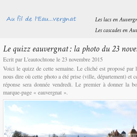
Ecrit par L'eautochtone le 23 novembre 2015
Voici le quizz de cette semaine. Le cliché est proposé par
nous dire où cette photo a été prise (ville, département) et c
réponse sera donnée vendredi. Le premier à donner la b
marque-page « eauvergnat ».