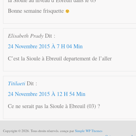
Bonne semaine frisquette
Elisabeth Prady
Dit :
24 Novembre 2015 À 7 H 04 Min
C’est la Sioule à Ebreuil departement de l’aller
Titilaeti
Dit :
24 Novembre 2015 À 12 H 54 Min
Ce ne serait pas la Sioule à Ebreuil (03) ?
Copyright © 2026. Tous droits réservés. conçu par
Simple WP Themes