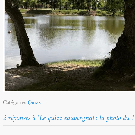
Catégories
Quizz