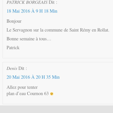
PATRICK BORGEAIS
Dit :
18 Mai 2016 À 9 H 18 Min
Bonjour
Le Servagnon sur la commune de Saint Rémy en Rollat.
Bonne semaine à tous…
Patrick
Denis
Dit :
20 Mai 2016 À 20 H 35 Min
Allez pour tenter
plan d’eau Cournon 63