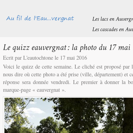
Ecrit par L'eautochtone le 17 mai 2016
Voici le quizz de cette semaine. Le cliché est proposé par
nous dire où cette photo a été prise (ville, département) et c
réponse sera donnée vendredi. Le premier à donner la b
marque-page « eauvergnat ».