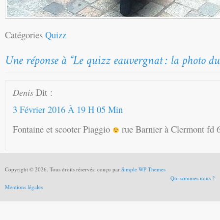
Catégories
Quizz
Denis
Dit :
3 Février 2016 À 19 H 05 Min
Fontaine et scooter Piaggio
rue Barnier à Clermont fd 
Copyright © 2026. Tous droits réservés. conçu par
Simple WP Themes
Qui sommes nous ?
Mentions légales