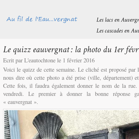
Ecrit par L'eautochtone le 1 février 2016
Voici le quizz de cette semaine. Le cliché est proposé par
nous dire où cette photo a été prise (ville, département) et
Cette fois, il faudra également donner le nom de la rue
vendredi. Le premier à donner la bonne réponse g
« eauvergnat ».