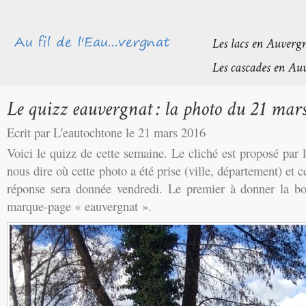
Ecrit par L'eautochtone le 21 mars 2016
Voici le quizz de cette semaine. Le cliché est proposé par
nous dire où cette photo a été prise (ville, département) et c
réponse sera donnée vendredi. Le premier à donner la b
marque-page « eauvergnat ».