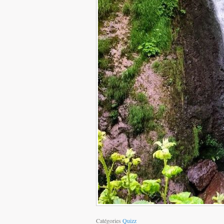
Catégories
Quizz