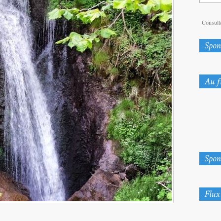
Consulte