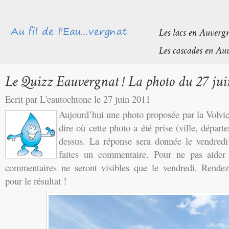
Ecrit par L'eautochtone le 27 juin 2011
Aujourd’hui une photo proposée par la Volvi
dire où cette photo a été prise (ville, départ
dessus. La réponse sera donnée le vendredi
faites un commentaire. Pour ne pas aider l
commentaires ne seront visibles que le vendredi. Rendez
pour le résultat !