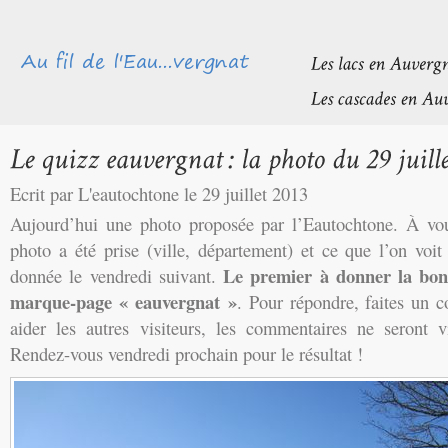
Ecrit par L'eautochtone le 29 juillet 2013
Aujourd’hui une photo proposée par l’Eautochtone. À vou
photo a été prise (ville, département) et ce que l’on voi
Le premier à donner la bo
donnée le vendredi suivant.
marque-page « eauvergnat »
.
Pour répondre, faites un 
aider les autres visiteurs, les commentaires ne seront v
Rendez-vous vendredi prochain pour le résultat !