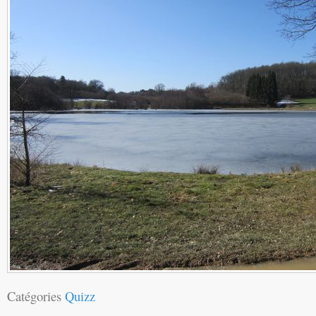
Catégories
Quizz