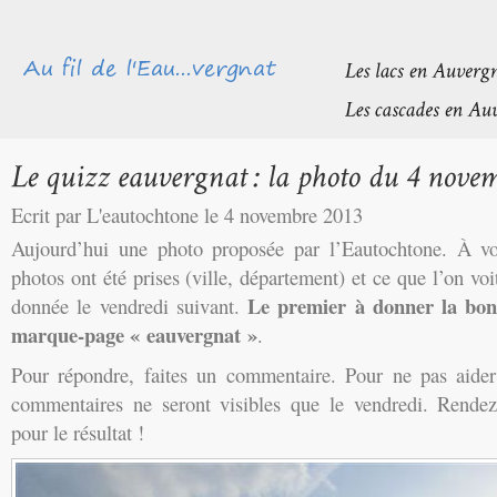
Ecrit par L'eautochtone le 4 novembre 2013
Aujourd’hui une photo proposée par l’Eautochtone. À v
photos ont été prises (ville, département) et ce que l’on vo
Le premier à donner la bo
donnée le vendredi suivant.
marque-page « eauvergnat »
.
Pour répondre, faites un commentaire. Pour ne pas aider l
commentaires ne seront visibles que le vendredi. Rendez
pour le résultat !