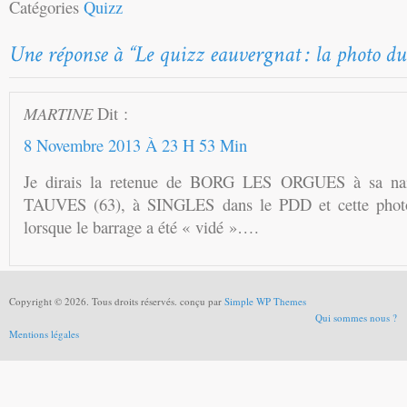
Catégories
Quizz
MARTINE
Dit :
8 Novembre 2013 À 23 H 53 Min
Je dirais la retenue de BORG LES ORGUES à sa na
TAUVES (63), à SINGLES dans le PDD et cette photo 
lorsque le barrage a été « vidé »….
Copyright © 2026. Tous droits réservés. conçu par
Simple WP Themes
Qui sommes nous ?
Mentions légales