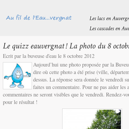
Ecrit par la buveuse d'eau le 8 octobre 2012
Aujourd’hui une photo proposée par la Buveu
dire où cette photo a été prise (ville, départem
dessus. La réponse sera donnée le vendredi su
faites un commentaire. Pour ne pas aider les au
commentaires ne seront visibles que le vendredi. Rendez-vo
pour le résultat !