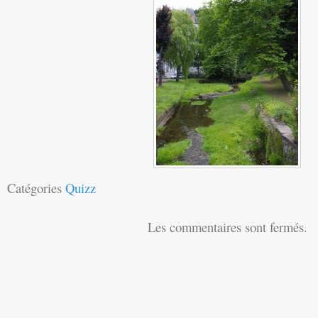
Catégories
Quizz
Les commentaires sont fermés.