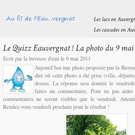
Ecrit par la buveuse d'eau le 9 mai 2011
Aujourd’hui une photo proposée par la Buveu
dire où cette photo a été prise (ville, départ
dessus. La réponse sera donnée le vendredi
faites un commentaire. Pour ne pas aider l
commentaires ne seront visibles que le vendredi. Attent
Rendez-vous vendredi prochain pour le résultat !