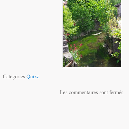
Catégories
Quizz
Les commentaires sont fermés.