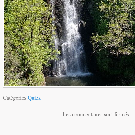
Catégories
Quizz
Les commentaires sont fermés.