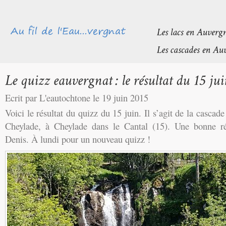
Ecrit par L'eautochtone le 19 juin 2015
Voici le résultat du quizz du 15 juin. Il s’agit de la cascad
Cheylade, à Cheylade dans le Cantal (15). Une bonne r
Denis. À lundi pour un nouveau quizz !