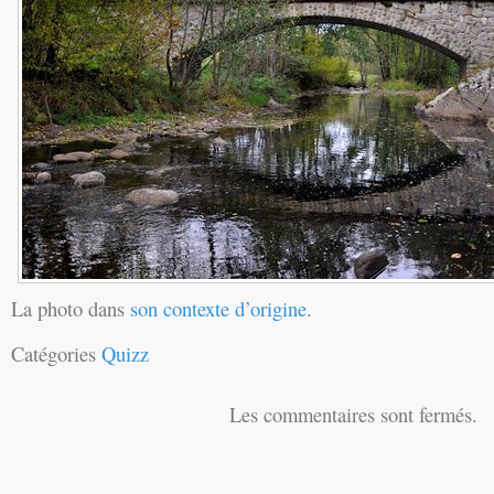
La photo dans
son contexte d’origine
.
Catégories
Quizz
Les commentaires sont fermés.