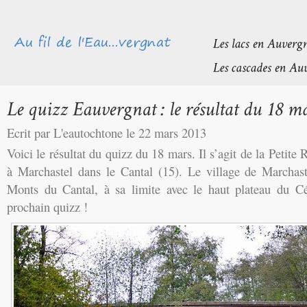
Ecrit par L'eautochtone le 22 mars 2013
Voici le résultat du quizz du 18 mars. Il s’agit de la Petit
à Marchastel dans le Cantal (15). Le village de Marchast
Monts du Cantal, à sa limite avec le haut plateau du Cé
prochain quizz !