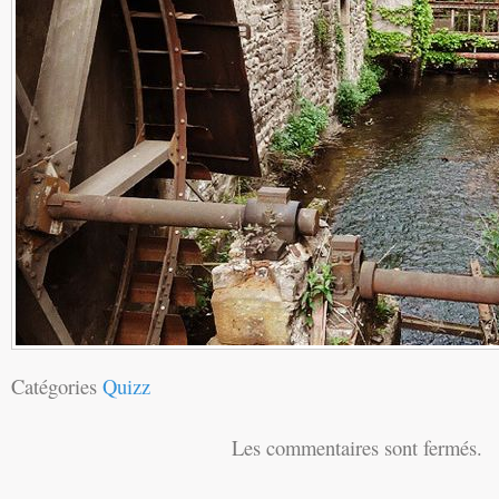
Catégories
Quizz
Les commentaires sont fermés.