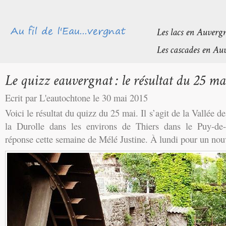
Ecrit par L'eautochtone le 30 mai 2015
Voici le résultat du quizz du 25 mai. Il s’agit de la Vallée d
la Durolle dans les environs de Thiers dans le Puy-d
réponse cette semaine de Mélé Justine. À lundi pour un nou