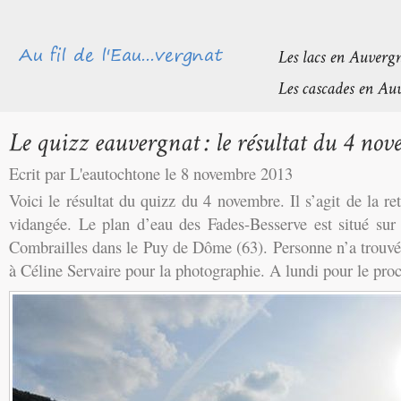
Ecrit par L'eautochtone le 8 novembre 2013
Voici le résultat du quizz du 4 novembre. Il s’agit de la r
vidangée. Le plan d’eau des Fades-Besserve est situé sur 
Combrailles dans le Puy de Dôme (63). Personne n’a trouvé
à Céline Servaire pour la photographie. A lundi pour le pro