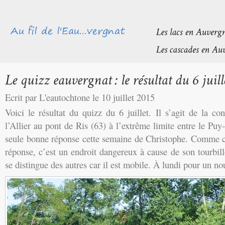
Ecrit par L'eautochtone le 10 juillet 2015
Voici le résultat du quizz du 6 juillet. Il s’agit de la co
l’Allier au pont de Ris (63) à l’extrême limite entre le Puy
seule bonne réponse cette semaine de Christophe. Comme ce
réponse, c’est un endroit dangereux à cause de son tourbil
se distingue des autres car il est mobile. À lundi pour un no