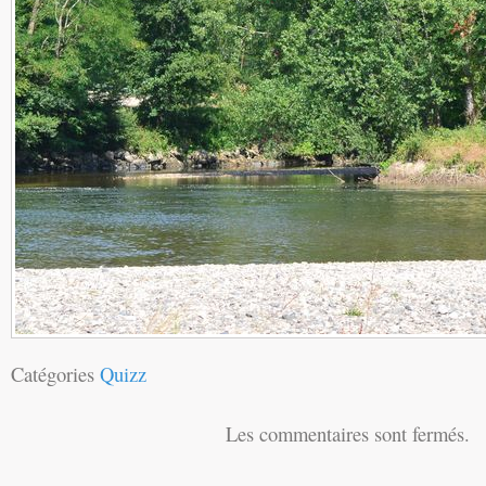
Catégories
Quizz
Les commentaires sont fermés.