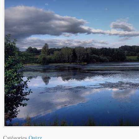
Catégories
Quizz