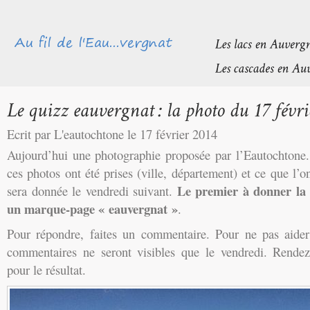
Ecrit par L'eautochtone le 17 février 2014
Aujourd’hui une photographie proposée par l’Eautochtone
ces photos ont été prises (ville, département) et ce que l’o
Le premier à donner la
sera donnée le vendredi suivant.
un marque-page « eauvergnat »
.
Pour répondre, faites un commentaire. Pour ne pas aider l
commentaires ne seront visibles que le vendredi. Rendez
pour le résultat.