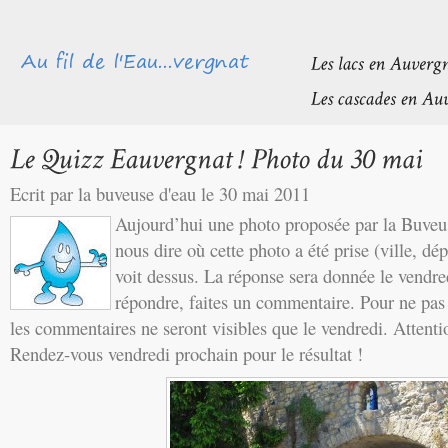
Ecrit par la buveuse d'eau le 30 mai 2011
Aujourd’hui une photo proposée par la Buveu
nous dire où cette photo a été prise (ville, dé
voit dessus. La réponse sera donnée le vendre
répondre, faites un commentaire. Pour ne pas a
les commentaires ne seront visibles que le vendredi. Attentio
Rendez-vous vendredi prochain pour le résultat !