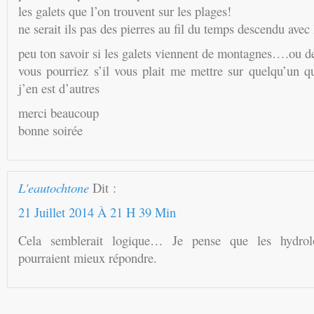
les galets que l’on trouvent sur les plages!
ne serait ils pas des pierres au fil du temps descendu avec 
peu ton savoir si les galets viennent de montagnes….ou d
vous pourriez s’il vous plait me mettre sur quelqu’un q
j’en est d’autres
merci beaucoup
bonne soirée
L'eautochtone
Dit :
21 Juillet 2014 À 21 H 39 Min
Cela semblerait logique… Je pense que les hydro
pourraient mieux répondre.