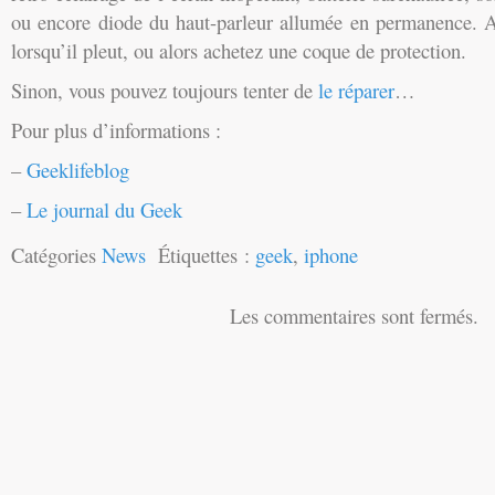
ou encore diode du haut-parleur allumée en permanence. Al
lorsqu’il pleut, ou alors achetez une coque de protection.
Sinon, vous pouvez toujours tenter de
le réparer
…
Pour plus d’informations :
–
Geeklifeblog
–
Le journal du Geek
Catégories
News
Étiquettes :
geek
,
iphone
Les commentaires sont fermés.