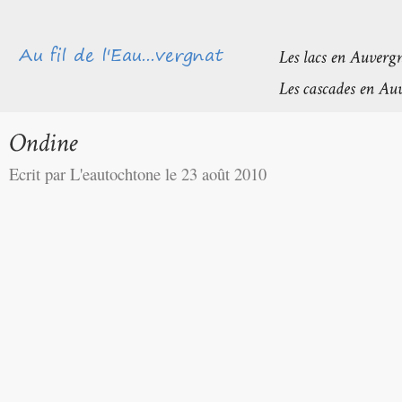
Ecrit par L'eautochtone le 23 août 2010