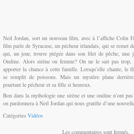
Neil Jordan, sort un nouveau film, avec à l’affiche Colin Fa
film parle de Syracuse, un pécheur irlandais, qui se remet d
qui, un jour, trouve piégée dans son filet de pêche, un
Ondine. Alors sirène ou femme? On ne le sait pas trop,
apporter la chance à cette famille. Lorsqu’elle chante, le f
se remplit de poissons. Mais un mystère plane derrièr
pourtant le pécheur et sa fille si heureux.
Bon dans la mythologie une sirène et une ondine n’ont pas
on pardonnera à Neil Jordan qui nous gratifie d’une nouvelle 
Catégories
Vidéos
Les commentaires sont fermés.