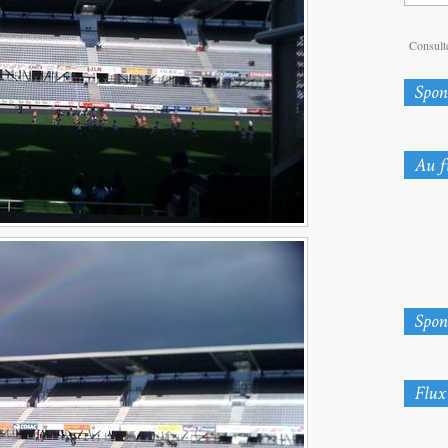
Consulte