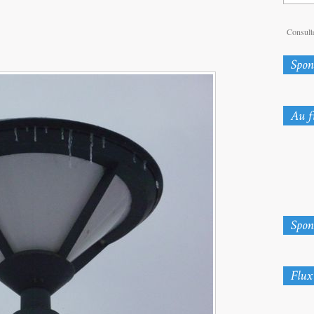
Consulte