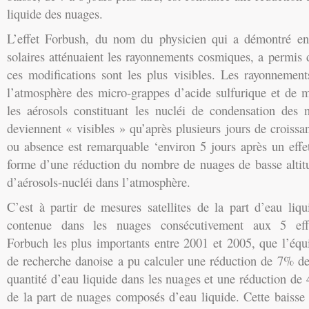
liquide des nuages.
L’effet Forbush, du nom du physicien qui a démontré en
solaires atténuaient les rayonnements cosmiques, a permis
ces modifications sont les plus visibles. Les rayonnemen
l’atmosphère des micro-grappes d’acide sulfurique et de m
les aérosols constituant les nucléi de condensation des
deviennent « visibles » qu’après plusieurs jours de croissa
ou absence est remarquable ‘environ 5 jours après un effe
forme d’une réduction du nombre de nuages de basse altitu
d’aérosols-nucléi dans l’atmosphère.
C’est à partir de mesures satellites de la part d’eau liqu
contenue dans les nuages consécutivement aux 5 eff
Forbuch les plus importants entre 2001 et 2005, que l’équ
de recherche danoise a pu calculer une réduction de 7% de
quantité d’eau liquide dans les nuages et une réduction de
de la part de nuages composés d’eau liquide. Cette baisse 