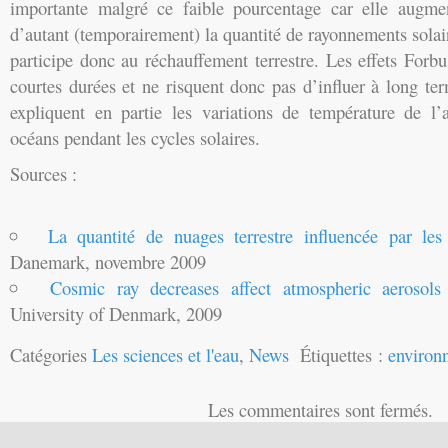
importante malgré ce faible pourcentage car elle augme
d’autant (temporairement) la quantité de rayonnements solair
participe donc au réchauffement terrestre. Les effets For
courtes durées et ne risquent donc pas d’influer à long ter
expliquent en partie les variations de température de l
océans pendant les cycles solaires.
Sources :
La quantité de nuages terrestre influencée par les 
Danemark, novembre 2009
Cosmic ray decreases affect atmospheric aerosols
University of Denmark, 2009
Catégories
Les sciences et l'eau
,
News
Étiquettes :
environ
Les commentaires sont fermés.