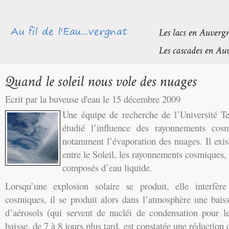
Ecrit par la buveuse d'eau le 15 décembre 2009
Une équipe de recherche de l’Université 
étudié l’influence des rayonnements cos
notamment l’évaporation des nuages. Il exis
entre le Soleil, les rayonnements cosmiques, 
composés d’eau liquide.
Lorsqu’une explosion solaire se produit, elle interfèr
cosmiques, il se produit alors dans l’atmosphère une bai
d’aérosols (qui servent de nucléi de condensation pour le
baisse, de 7 à 8 jours plus tard, est constatée une réductio