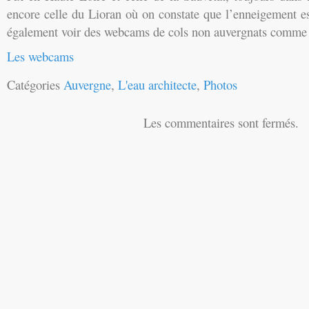
encore celle du Lioran où on constate que l’enneigement e
également voir des webcams de cols non auvergnats comme c
Les webcams
Catégories
Auvergne
,
L'eau architecte
,
Photos
Les commentaires sont fermés.