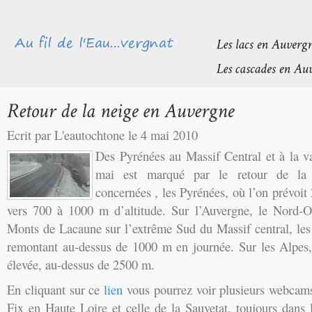
Ecrit par L'eautochtone le 4 mai 2010
Des Pyrénées au Massif Central et à la v
mai est marqué par le retour de la n
concernées , les Pyrénées, où l’on prévoi
vers 700 à 1000 m d’altitude. Sur l’Auvergne, le Nord-O
Monts de Lacaune sur l’extrême Sud du Massif central, les
remontant au-dessus de 1000 m en journée. Sur les Alpes, 
élevée, au-dessus de 2500 m.
En cliquant sur ce
lien
vous pourrez voir plusieurs webcam
Fix en Haute Loire et celle de la Sauvetat, toujours dan