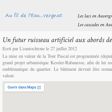
Ecrit par L'eautochtone le 27 juillet 2012
La mise en valeur de la Tour Pascal est programmée (depui
grand projet urbanistique Kessler-Rabanesse, afin de lui re
emblématique du quartier. Le bâtiment devrait être resta
valeur.