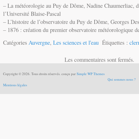
– La météorologie au Puy de Dôme, Nadine Chaumerliac, dir
l’Université Blaise-Pascal
– L’histoire de l’observatoire du Puy de Dôme, Georges Des
– 1876 : création du premier observatoire météorologique 
Catégories
Auvergne
,
Les sciences et l'eau
Étiquettes :
cler
Les commentaires sont fermés.
Copyright © 2026. Tous droits réservés. conçu par
Simple WP Themes
Qui sommes nous ?
Mentions légales