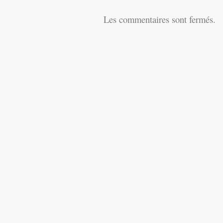
Les commentaires sont fermés.