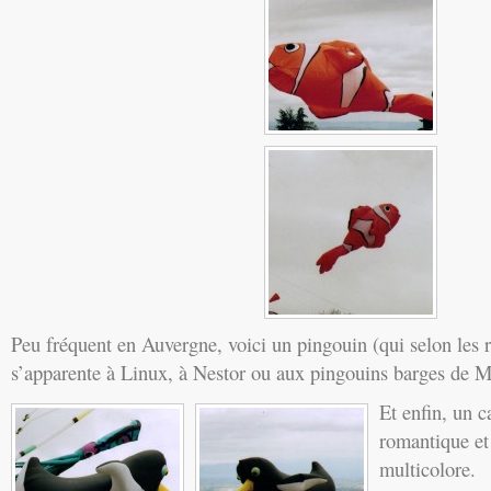
Peu fréquent en Auvergne, voici un pingouin (qui selon les r
s’apparente à Linux, à Nestor ou aux pingouins barges de M
Et enfin, un 
romantique et
multicolore.