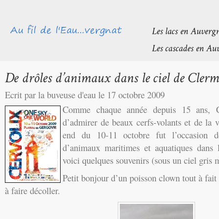
Ecrit par la buveuse d'eau le 17 octobre 2009
Comme chaque année depuis 15 ans, C
d’admirer de beaux cerfs-volants et de la 
end du 10-11 octobre fut l’occasion d
d’animaux maritimes et aquatiques dans 
voici quelques souvenirs (sous un ciel gri
Petit bonjour d’un poisson clown tout à fait 
à faire décoller.