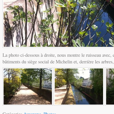
La photo ci-dessous à droite, nous montre le ruisseau avec, e
bâtiments du siège social de Michelin et, derrière les arbre
Catégories
Auvergne
,
Photos