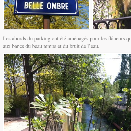
Les abords du parking ont été aménagés pour les flâneurs qui
aux bancs du beau temps et du bruit de l’eau.