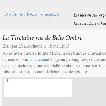
Ecrit par L'eautochtone le 15 mai 2013
Après avoir traversé le site Michelin des Carmes et avant de
du même nom,
la Tiretaine
longe un parking réservé aux em
de pneumatiques situé rue Belle-Ombre. Comme sur tout 
ruisseau est plus entouré de béton que de verdure…