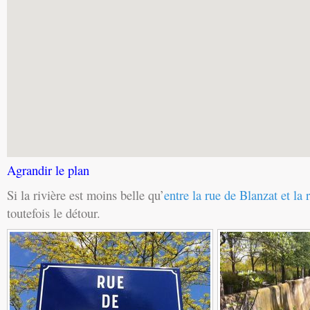
Agrandir le plan
Si la rivière est moins belle qu’
entre la rue de Blanzat et la
toutefois le détour.