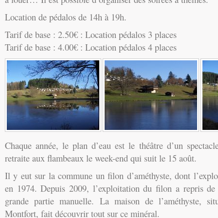
Location de pédalos de 14h à 19h.
Tarif de base : 2.50€ : Location pédalos 3 places
Tarif de base : 4.00€ : Location pédalos 4 places
Chaque année, le plan d’eau est le théâtre d’un spectacl
retraite aux flambeaux le week-end qui suit le 15 août.
Il y eut sur la commune un filon d’améthyste, dont l’explo
en 1974. Depuis 2009, l’exploitation du filon a repris de
grande partie manuelle. La maison de l’améthyste, si
Montfort, fait découvrir tout sur ce minéral.