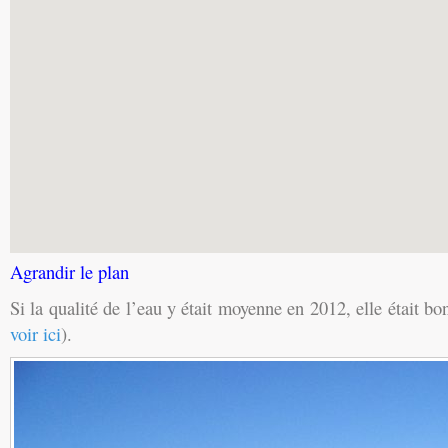
Agrandir le plan
Si la qualité de l’eau y était moyenne en 2012, elle était b
voir ici
).