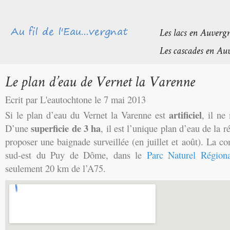
Ecrit par L'eautochtone le 7 mai 2013
artificiel
Si le plan d’eau du Vernet la Varenne est
, il n
superficie de 3 ha
D’une
, il est l’unique plan d’eau de la 
proposer une baignade surveillée (en juillet et août). La c
sud-est du Puy de Dôme, dans le
Parc Naturel Région
seulement 20 km de l’A75.