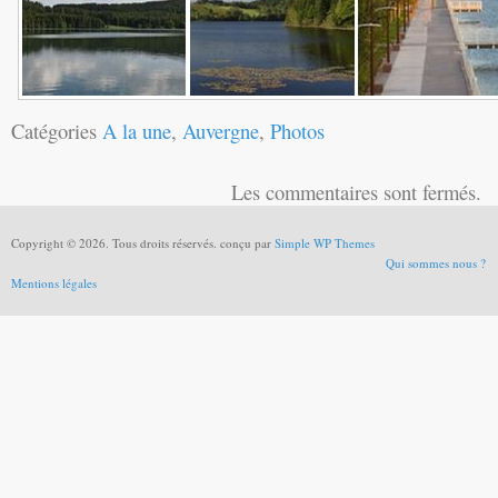
Catégories
A la une
,
Auvergne
,
Photos
Les commentaires sont fermés.
Copyright © 2026. Tous droits réservés. conçu par
Simple WP Themes
Qui sommes nous ?
Mentions légales