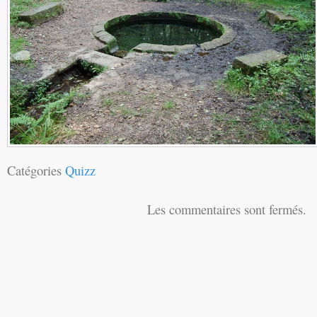
Catégories
Quizz
Les commentaires sont fermés.