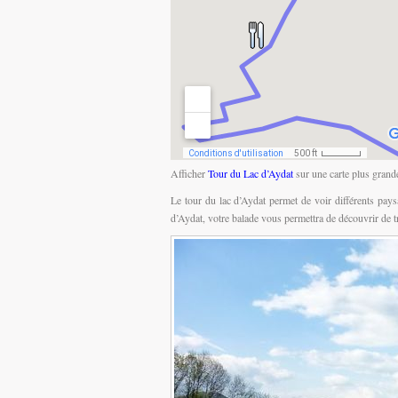
Afficher
Tour du Lac d’Aydat
sur une carte plus grand
Le tour du lac d’Aydat permet de voir différents paysa
d’Aydat, votre balade vous permettra de découvrir de 