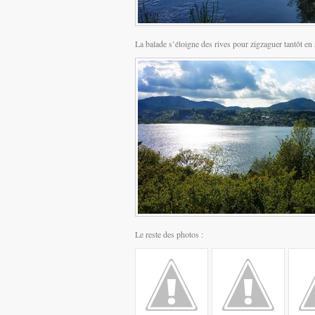
La balade s’éloigne des rives pour zigzaguer tantôt en
Le reste des photos :