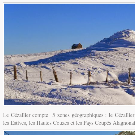
Le Cézallier compte 5 zones géographiques : le Cézallier 
les Estives, les Hautes Couzes et les Pays Coupés Alagnonai