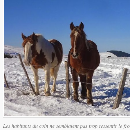
Les habitants du coin ne semblaient pas trop ressentir le fro