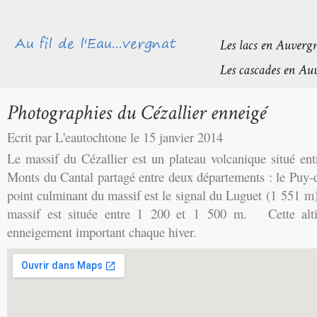
Ecrit par L'eautochtone le 15 janvier 2014
Le massif du Cézallier est un plateau volcanique situé en
Monts du Cantal partagé entre deux départements : le Puy-
point culminant du massif est le signal du Luguet (1 551 m)
massif est située entre 1 200 et 1 500 m. Cette alti
enneigement important chaque hiver.