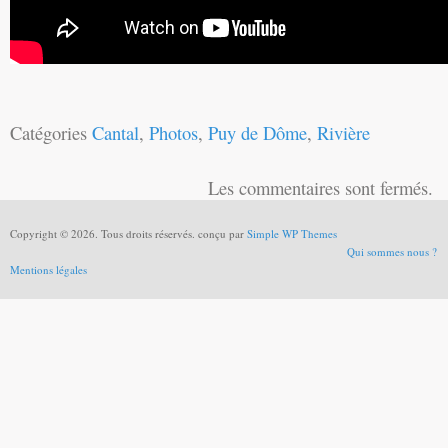
Catégories
Cantal
,
Photos
,
Puy de Dôme
,
Rivière
Les commentaires sont fermés.
Copyright © 2026. Tous droits réservés. conçu par
Simple WP Themes
Qui sommes nous ?
Mentions légales