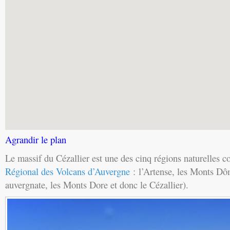
Agrandir le plan
Le massif du Cézallier est une des cinq régions naturelles 
Régional des Volcans d’Auvergne
: l’Artense, les Monts Dô
auvergnate, les Monts Dore et donc le Cézallier).