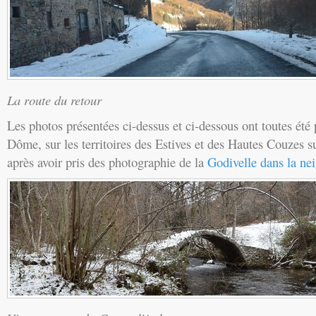
La route du retour
Les photos présentées ci-dessus et ci-dessous ont toutes été 
Dôme, sur les territoires des Estives et des Hautes Couzes su
après avoir pris des photographie de la
Godivelle dans la ne