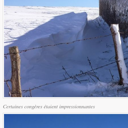
Certaines congères étaient impressionnantes