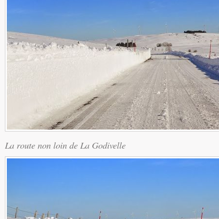
La route non loin de La Godivelle