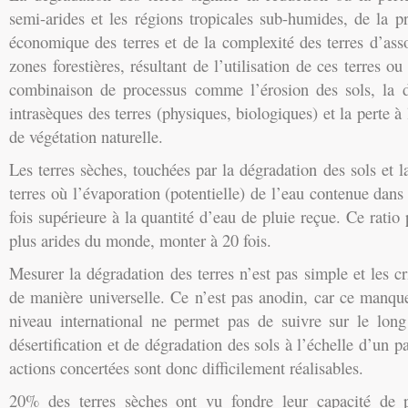
semi-arides et les régions tropicales sub-humides, de la p
économique des terres et de la complexité des terres d’ass
zones forestières, résultant de l’utilisation de ces terres 
combinaison de processus comme l’érosion des sols, la dé
intrasèques des terres (physiques, biologiques) et la perte à
de végétation naturelle.
Les terres sèches, touchées par la dégradation des sols et la
terres où l’évaporation (potentielle) de l’eau contenue dans
fois supérieure à la quantité d’eau de pluie reçue. Ce ratio 
plus arides du monde, monter à 20 fois.
Mesurer la dégradation des terres n’est pas simple et les cr
de manière universelle. Ce n’est pas anodin, car ce manqu
niveau international ne permet pas de suivre sur le lon
désertification et de dégradation des sols à l’échelle d’un 
actions concertées sont donc difficilement réalisables.
20% des terres sèches ont vu fondre leur capacité de p