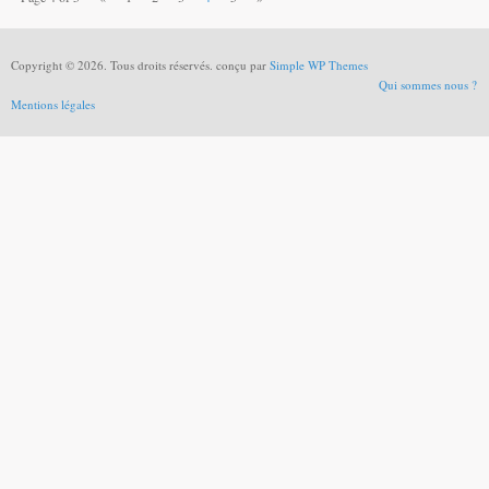
Copyright © 2026. Tous droits réservés. conçu par
Simple WP Themes
Qui sommes nous ?
Mentions légales