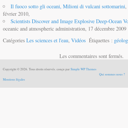
Il fuoco sotto gli oceani, Milioni di vulcani sottomarini
,
février 2010,
Scientists Discover and Image Explosive Deep-Ocean V
oceanic and atmospheric administration, 17 décembre 2009
Catégories
Les sciences et l'eau
,
Vidéos
Étiquettes :
géolog
Les commentaires sont fermés.
Copyright © 2026. Tous droits réservés. conçu par
Simple WP Themes
Qui sommes nous ?
Mentions légales