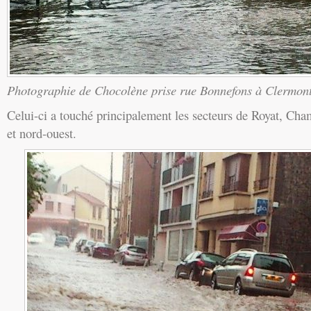
Photographie de Chocolène prise rue Bonnefons à Clermon
Celui-ci a touché principalement les secteurs de Royat, Cha
et nord-ouest.