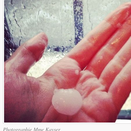
Photographie Mme Kayser