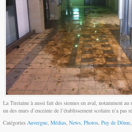
La Tiretaine à aussi fait des siennes en aval, notamment au 
un des murs d’enceinte de l’établissement scolaire n’a pas ré
Catégories
Auvergne
,
Médias
,
News
,
Photos
,
Puy de Dôme