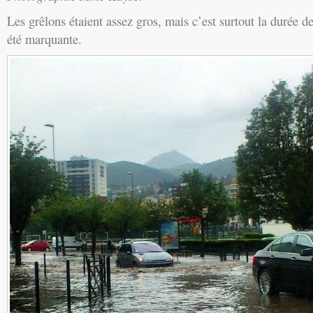
Les grêlons étaient assez gros, mais c’est surtout la durée de
été marquante.