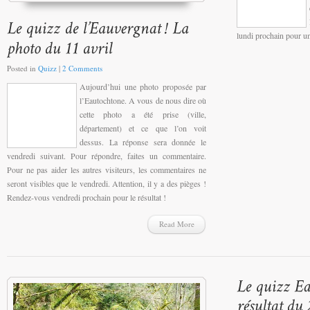
lundi prochain pour u
Posted in
Quizz
|
2 Comments
Aujourd’hui une photo proposée par
l’Eautochtone. A vous de nous dire où
cette photo a été prise (ville,
département) et ce que l’on voit
dessus. La réponse sera donnée le
vendredi suivant. Pour répondre, faites un commentaire.
Pour ne pas aider les autres visiteurs, les commentaires ne
seront visibles que le vendredi. Attention, il y a des pièges !
Rendez-vous vendredi prochain pour le résultat !
Read More