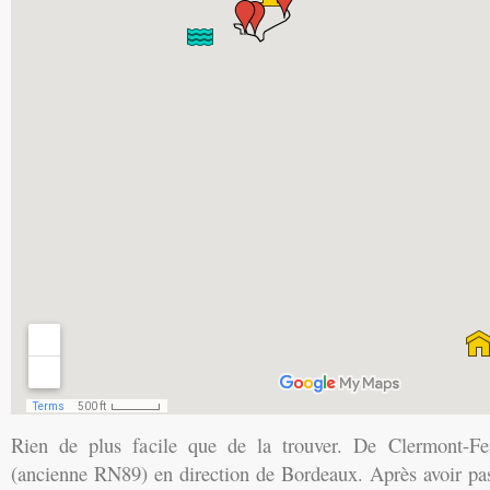
Rien de plus facile que de la trouver. De Clermont-F
(ancienne RN89) en direction de Bordeaux. Après avoir pas