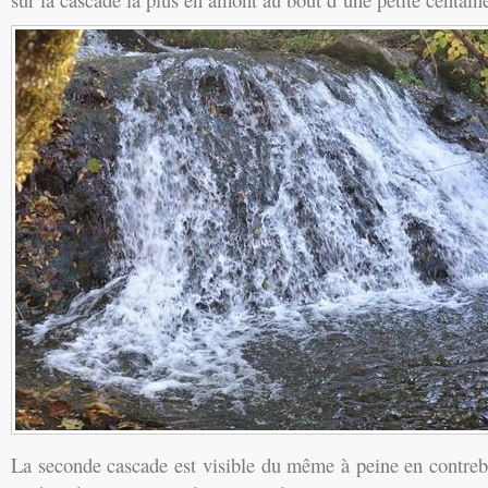
La seconde cascade est visible du même à peine en contreb