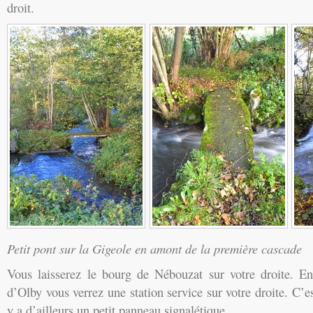
droit.
Petit pont sur la Gigeole en amont de la première cascade
Vous laisserez le bourg de Nébouzat sur votre droite. En
d’Olby vous verrez une station service sur votre droite. C’est
y a d’ailleurs un petit panneau signalétique.