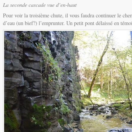
La seconde cascade vue d’en-haut
Pour voir la troisième chute, il vous faudra continuer le ch
d’eau (un bief?) l’emprunter. Un petit pont délaissé en témo