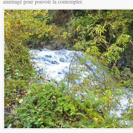
aménagé pour pouvoir la contempler.