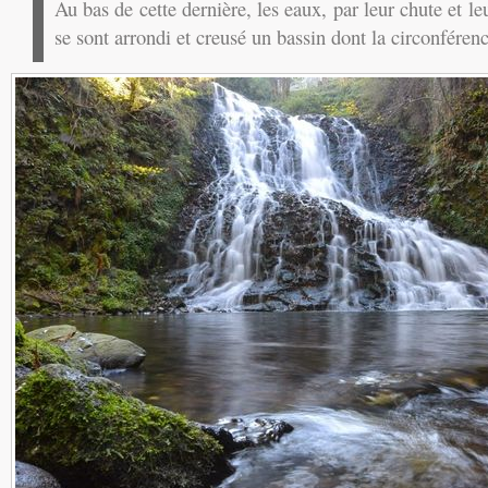
Au bas de cette dernière, les eaux, par leur chute et le
se sont arrondi et creusé un bassin dont la circonféren