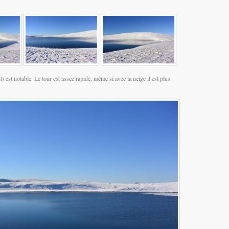
t) est notable. Le tour est assez rapide, même si avec la neige il est plus