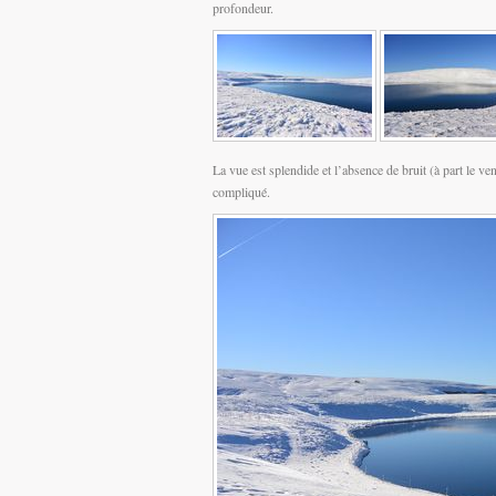
profondeur.
La vue est splendide et l’absence de bruit (à part le ven
compliqué.