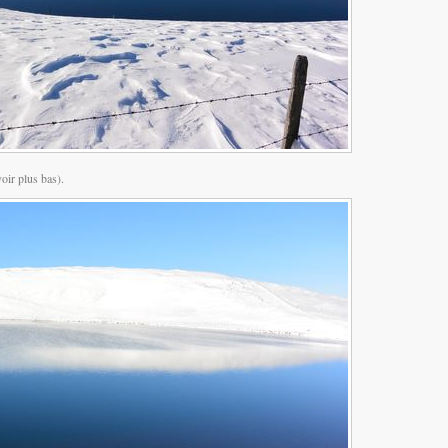
voir plus bas).