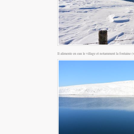
Il alimente en eau le village et notamment la fontaine (