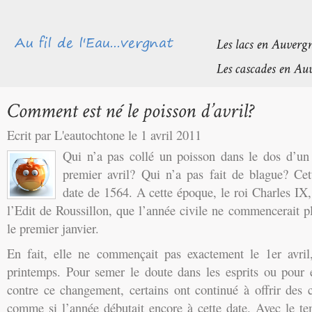
Ecrit par L'eautochtone le 1 avril 2011
Qui n’a pas collé un poisson dans le dos d’un
premier avril? Qui n’a pas fait de blague? Cet
date de 1564. A cette époque, le roi Charles IX,
l’Edit de Roussillon, que l’année civile ne commencerait pl
le premier janvier.
En fait, elle ne commençait pas exactement le 1er avril
printemps. Pour semer le doute dans les esprits ou pour 
contre ce changement, certains ont continué à offrir des 
comme si l’année débutait encore à cette date. Avec le te