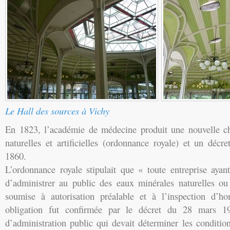
Le Hall des sources à Vichy
En 1823, l’académie de médecine produit une nouvelle ch
naturelles et artificielles (ordonnance royale) et un décr
1860.
L’ordonnance royale stipulait que « toute entreprise ayan
d’administrer au public des eaux minérales naturelles ou a
soumise à autorisation préalable et à l’inspection d’h
obligation fut confirmée par le décret du 28 mars 1
d’administration public qui devait déterminer les condition