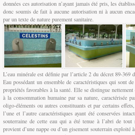
données ces autorisation n’ayant jamais été pris, les établi
donc soumis de fait à aucune autorisation ni à aucun enca
par un texte de nature purement sanitaire.
L’eau minérale est définie par l’article 2 du décret 89-369
Eau possédant un ensemble de caractéristiques qui sont de 
propriétés favorables à la santé. Elle se distingue nettement
à la consommation humaine par sa nature, caractérisée pa
oligo-éléments ou autres constituants et par certains effets,
l’une et l’autre caractéristiques ayant été conservées intac
souterraine de cette eau qui a été tenue à l’abri de tout 
provient d’une nappe ou d’un gisement souterrain exploité à 