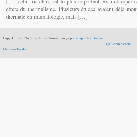
[…] début octobre, est le plus important essai clinique ré
effets du thermalisme. Plusieurs études avaient déjà mont
thermale en rhumatologie, mais […]
Copyright © 2026. Tous droits réservés. conçu par
Simple WP Themes
Qui sommes nous ?
Mentions légales