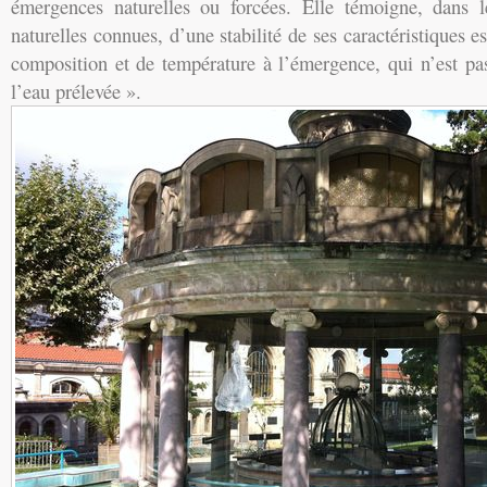
émergences naturelles ou forcées. Elle témoigne, dans l
naturelles connues, d’une stabilité de ses caractéristiques 
composition et de température à l’émergence, qui n’est pas
l’eau prélevée ».