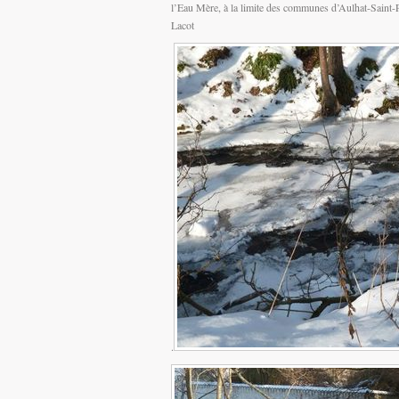
l’Eau Mère, à la limite des communes d’Aulhat-Saint-Pr
Lacot
.