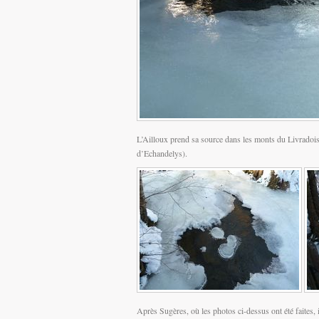
L’Ailloux prend sa source dans les monts du Livradois 
d’Echandelys).
Après Sugères, où les photos ci-dessus ont été faites, 