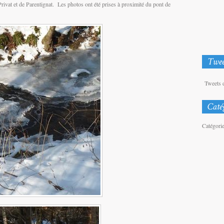
ivat et de Parentignat. Les photos ont été prises à proximité du pont de
Tweets 
Catégori