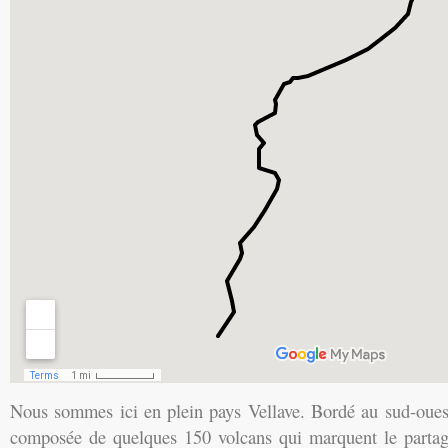
Nous sommes ici en plein pays Vellave. Bordé au sud-oues
composée de quelques 150 volcans qui marquent le partage