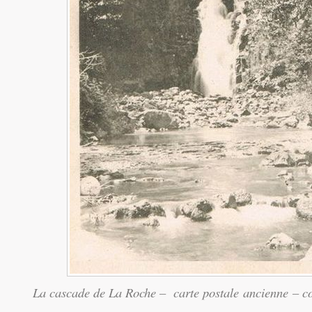
La cascade de La Roche – carte postale ancienne – co