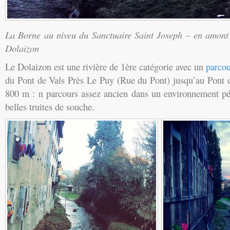
La Borne au niveu du Sanctuaire Saint Joseph – en amont 
Dolaizon
Le Dolaizon est une rivière de 1ère catégorie avec un
parcou
du Pont de Vals Près Le Puy (Rue du Pont) jusqu’au Pont d
800 m : n parcours assez ancien dans un environnement pér
belles truites de souche.