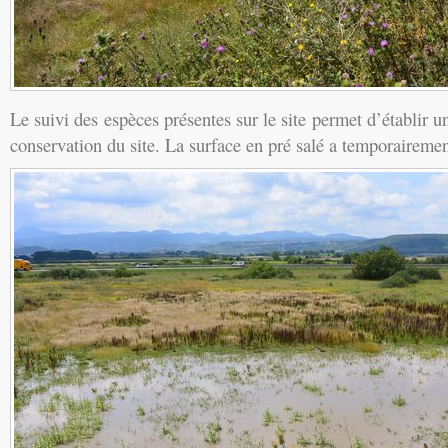
Le suivi des espèces présentes sur le site permet d’établir un
conservation du site. La surface en pré salé a temporaireme