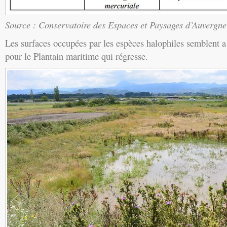
Source : Conservatoire des Espaces et Paysages d’Auvergn
Les surfaces occupées par les espèces halophiles semblent a 
pour le Plantain maritime qui régresse.