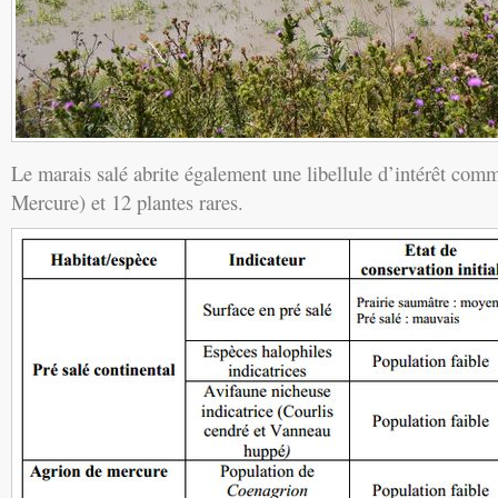
Le marais salé abrite également une libellule d’intérêt com
Mercure) et 12 plantes rares.