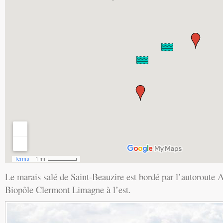
Le marais salé de Saint-Beauzire est bordé par l’autoroute A7
Biopôle Clermont Limagne à l’est.