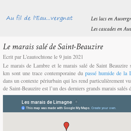
Ecrit par L'eautochtone le 9 juin 2021
Le marais de Lambre et le marais salé de Saint Beauzire 
km sont une trace contemporaine du
passé humide de la
dans un contexte périurbain qui les rend particulièrement vu
de Saint-Beauzire est l’un des derniers grands marais salés