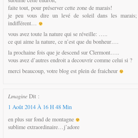
faite tout, pour préserver cette zone de marais!
je peu vous dire un levé de soleil dans les marais;
indifférent…
vous avez toute la nature qui se réveille: …..
ce qui aime la nature, ce n’est que du bonheur….
la prochaine fois que je descend sur Clermont…..
vous avez d’autres endroit a decouvrir comme celui si ?
merci beaucoup, votre blog est plein de fraicheur
Lmagine
Dit :
1 Août 2014 À 16 H 48 Min
en plus sur fond de montagne
sublime extraordinaire…j’adore