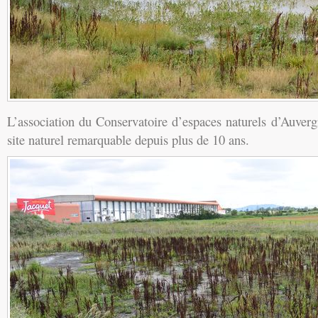
L’association du Conservatoire d’espaces naturels d’Auverg
site naturel remarquable depuis plus de 10 ans.