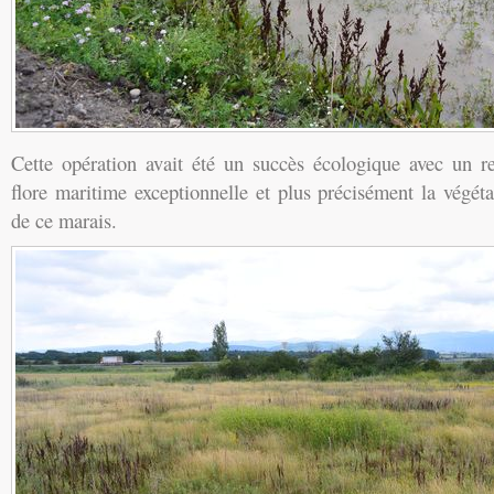
Cette opération avait été un succès écologique avec un re
flore maritime exceptionnelle et plus précisément la végéta
de ce marais.