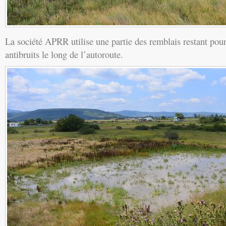
La société APRR utilise une partie des remblais restant pou
antibruits le long de l’autoroute.