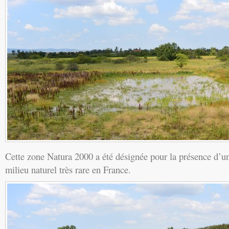
Cette zone Natura 2000 a été désignée pour la présence d’un
milieu naturel très rare en France.