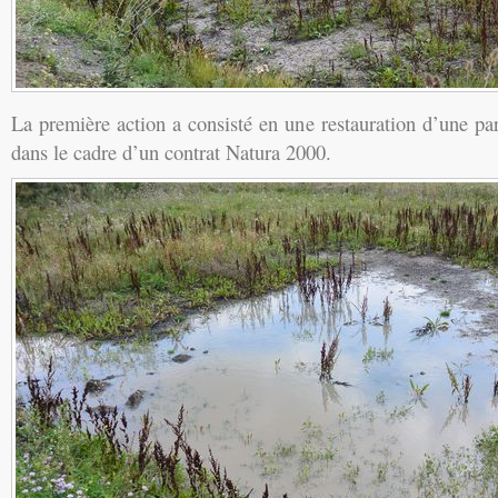
La première action a consisté en une restauration d’une pa
dans le cadre d’un contrat Natura 2000.