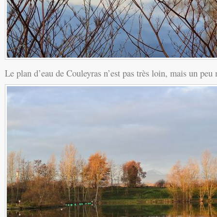
Le plan d’eau de Couleyras n’est pas très loin, mais un peu