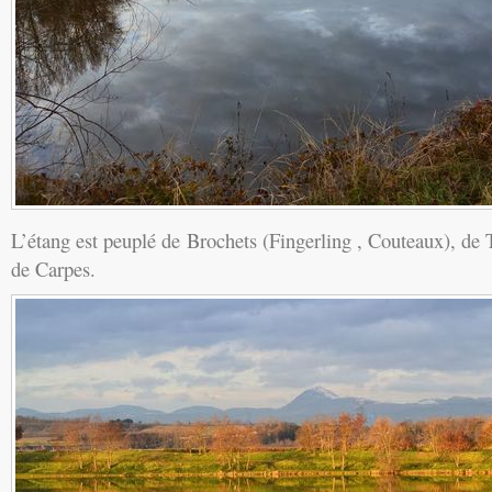
L’étang est peuplé de Brochets (Fingerling , Couteaux), de
de Carpes.