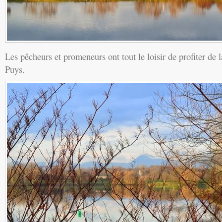
Les pêcheurs et promeneurs ont tout le loisir de profiter de 
Puys.