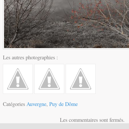
Les autres photographies :
Catégories
Auvergne
,
Puy de Dôme
Les commentaires sont fermés.