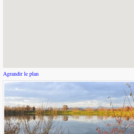
Agrandir le plan