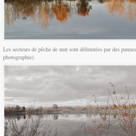
Les secteurs de pêche de nuit sont délimitées par des panne
photographie).