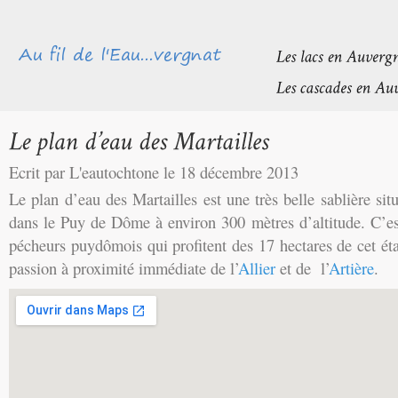
Ecrit par L'eautochtone le 18 décembre 2013
Le plan d’eau des Martailles est une très belle sablière sit
dans le Puy de Dôme à environ 300 mètres d’altitude. C’es
pécheurs puydômois qui profitent des 17 hectares de cet ét
passion à proximité immédiate de l’
Allier
et de l’
Artière
.