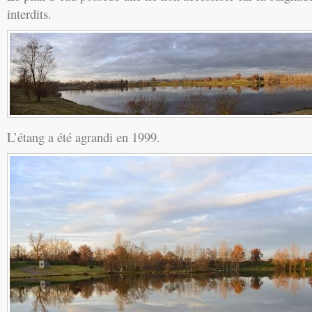
interdits.
L’étang a été agrandi en 1999.